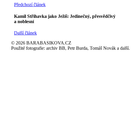
Předchozí článek
Kamil Střihavka jako Ježíš: Jedinečný, přesvědčivý
a noblesní
Další článek
© 2026 BARABASIKOVA.CZ
Použité fotografie: archiv BB, Petr Burda, Tomáš Novák a další.