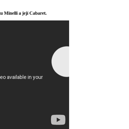
 Minelli a její Cabaret.