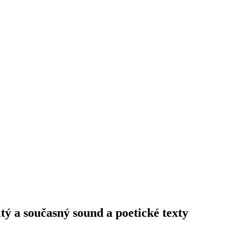
itý a současný sound a poetické texty